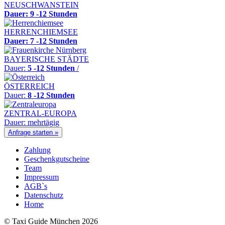
NEUSCHWANSTEIN
Dauer: 9 -12 Stunden
HERRENCHIEMSEE
Dauer: 7 -12 Stunden
BAYERISCHE STÄDTE
Dauer:
5 -12 Stunden
/
ÖSTERREICH
Dauer:
8 -12 Stunden
ZENTRAL-EUROPA
Dauer: mehrtägig
Anfrage starten »
Zahlung
Geschenkgutscheine
Team
Impressum
AGB`s
Datenschutz
Home
© Taxi Guide München 2026