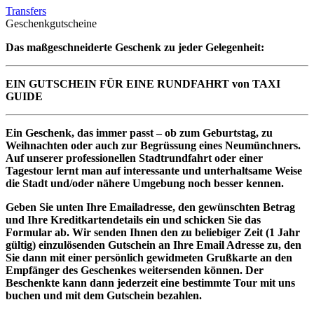
Transfers
Geschenkgutscheine
Das maßgeschneiderte Geschenk zu jeder Gelegenheit:
EIN GUTSCHEIN FÜR EINE RUNDFAHRT von TAXI
GUIDE
Ein Geschenk, das immer passt – ob zum Geburtstag, zu
Weihnachten oder auch zur Begrüssung eines Neumünchners.
Auf unserer professionellen Stadtrundfahrt oder einer
Tagestour lernt man auf interessante und unterhaltsame Weise
die Stadt und/oder nähere Umgebung noch besser kennen.
Geben Sie unten Ihre Emailadresse, den gewünschten Betrag
und Ihre Kreditkartendetails ein und schicken Sie das
Formular ab. Wir senden Ihnen den zu beliebiger Zeit (1 Jahr
gültig) einzulösenden Gutschein an Ihre Email Adresse zu, den
Sie dann mit einer persönlich gewidmeten Grußkarte an den
Empfänger des Geschenkes weitersenden können. Der
Beschenkte kann dann jederzeit eine bestimmte Tour mit uns
buchen und mit dem Gutschein bezahlen.