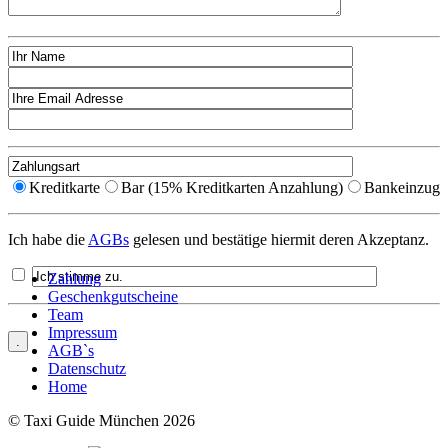
Kreditkarte
Bar (15% Kreditkarten Anzahlung)
Bankeinzug
Ich habe die
AGBs
gelesen und bestätige hiermit deren Akzeptanz.
Zahlung
Geschenkgutscheine
Team
Impressum
AGB`s
Datenschutz
Home
© Taxi Guide München 2026