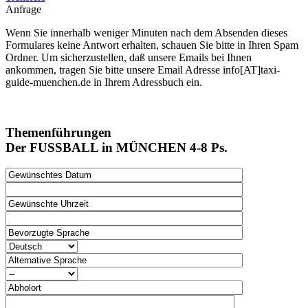
Anfrage
Wenn Sie innerhalb weniger Minuten nach dem Absenden dieses
Formulares keine Antwort erhalten, schauen Sie bitte in Ihren Spam
Ordner. Um sicherzustellen, daß unsere Emails bei Ihnen
ankommen, tragen Sie bitte unsere Email Adresse info[AT]taxi-
guide-muenchen.de in Ihrem Adressbuch ein.
Themenführungen
Der FUSSBALL in MÜNCHEN 4-8 Ps.