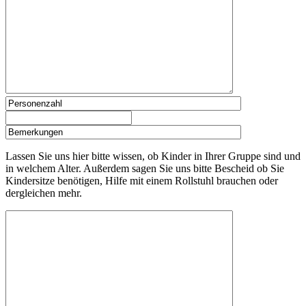
Lassen Sie uns hier bitte wissen, ob Kinder in Ihrer Gruppe sind und
in welchem Alter. Außerdem sagen Sie uns bitte Bescheid ob Sie
Kindersitze benötigen, Hilfe mit einem Rollstuhl brauchen oder
dergleichen mehr.