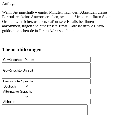
Anfrage
Wenn Sie innerhalb weniger Minuten nach dem Absenden dieses
Formulares keine Antwort erhalten, schauen Sie bitte in Ihren Spam
Ordner. Um sicherzustellen, daß unsere Emails bei Ihnen
ankommen, tragen Sie bitte unsere Email Adresse info[AT]taxi-
guide-muenchen.de in Ihrem Adressbuch ein.
Themenführungen