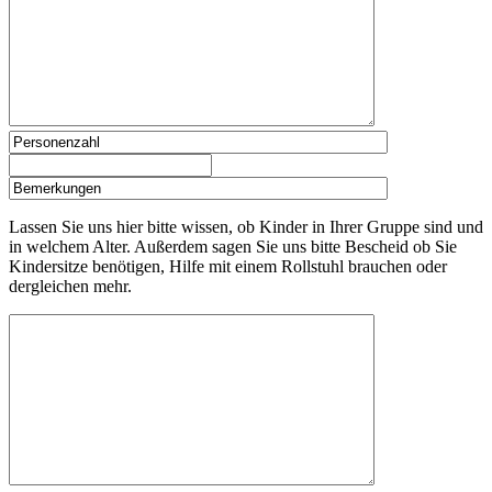
Lassen Sie uns hier bitte wissen, ob Kinder in Ihrer Gruppe sind und
in welchem Alter. Außerdem sagen Sie uns bitte Bescheid ob Sie
Kindersitze benötigen, Hilfe mit einem Rollstuhl brauchen oder
dergleichen mehr.