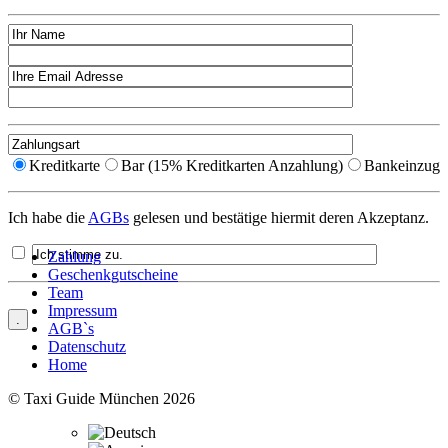
Kreditkarte
Bar (15% Kreditkarten Anzahlung)
Bankeinzug
Ich habe die
AGBs
gelesen und bestätige hiermit deren Akzeptanz.
Zahlung
Geschenkgutscheine
Team
Impressum
AGB`s
Datenschutz
Home
© Taxi Guide München 2026