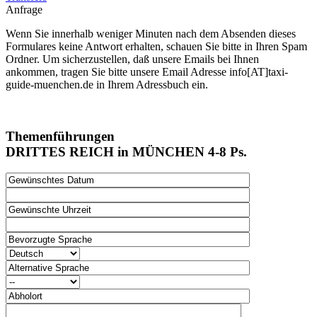
Anfrage
Wenn Sie innerhalb weniger Minuten nach dem Absenden dieses
Formulares keine Antwort erhalten, schauen Sie bitte in Ihren Spam
Ordner. Um sicherzustellen, daß unsere Emails bei Ihnen
ankommen, tragen Sie bitte unsere Email Adresse info[AT]taxi-
guide-muenchen.de in Ihrem Adressbuch ein.
Themenführungen
DRITTES REICH in MÜNCHEN 4-8 Ps.