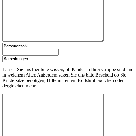
Lassen Sie uns hier bitte wissen, ob Kinder in Ihrer Gruppe sind und
in welchem Alter. Außerdem sagen Sie uns bitte Bescheid ob Sie
Kindersitze benötigen, Hilfe mit einem Rollstuhl brauchen oder
dergleichen mehr.