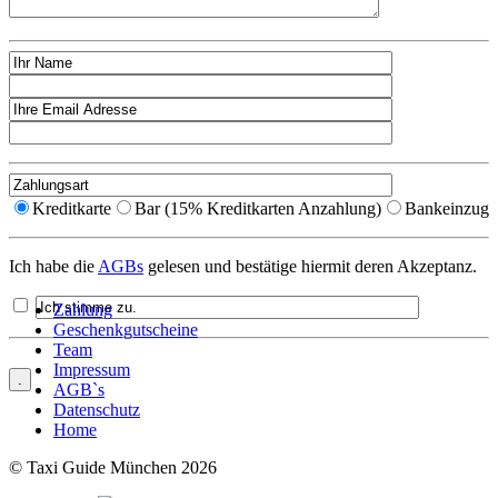
Kreditkarte
Bar (15% Kreditkarten Anzahlung)
Bankeinzug
Ich habe die
AGBs
gelesen und bestätige hiermit deren Akzeptanz.
Zahlung
Geschenkgutscheine
Team
Impressum
AGB`s
Datenschutz
Home
© Taxi Guide München 2026